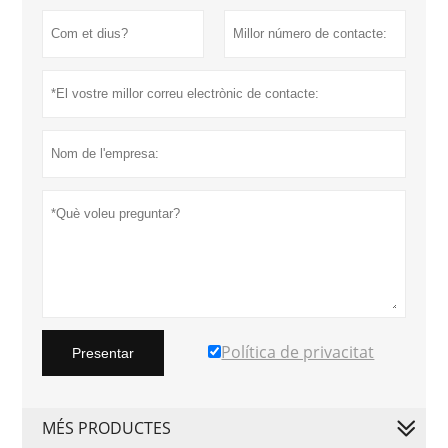
Política de privacitat
Presentar
MÉS PRODUCTES