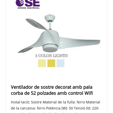
Ventilador de sostre decorat amb pala
corba de 52 polzades amb control Wifi
Instal·lació: Sostre Material de la fulla: ferro Material
de la carcassa: ferro Potència (W): 50 Tensió (V): 220-