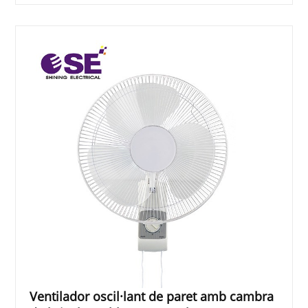
Ventilador oscil·lant de paret amb cambra