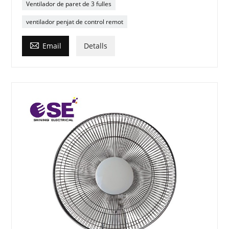
Ventilador de paret de 3 fulles
ventilador penjat de control remot

Email
Detalls