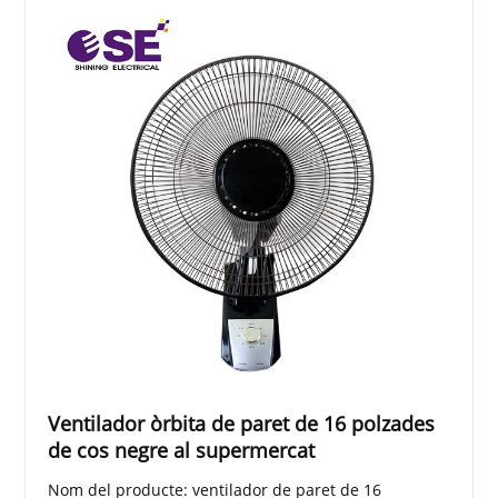
Ventilador òrbita de paret de 16 polzades
de cos negre al supermercat
Nom del producte: ventilador de paret de 16