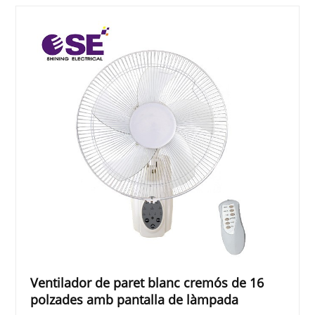
Ventilador de paret blanc cremós de 16
polzades amb pantalla de làmpada