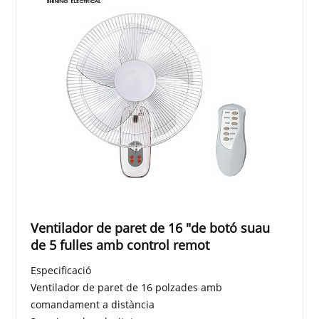
Ventilador de paret de 16 "de botó suau
de 5 fulles amb control remot
Especificació
Ventilador de paret de 16 polzades amb
comandament a distància