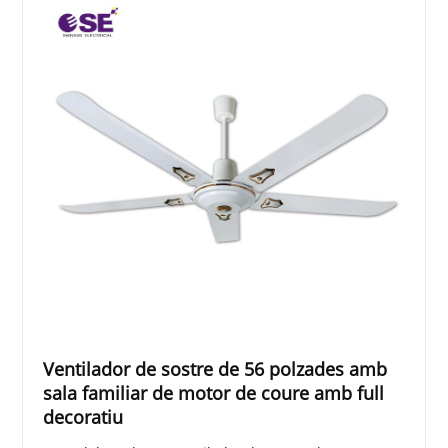
Ventilador de sostre de 56 polzades amb
sala familiar de motor de coure amb full
decoratiu