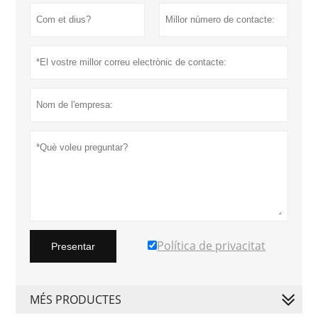
Política de privacitat
Presentar
MÉS PRODUCTES