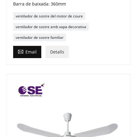
Barra de baixada: 360mm
ventilador de sostre del motor de coure
ventilador de sostre amb xapa decorativa
ventilador de sostre familiar

Email
Detalls