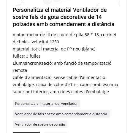
Personalitza el material Ventilador de
sostre fals de gota decorativa de 14
polzades amb comandament a distància
motor: motor de fil de coure de pila 88 * 18, coixinet
de boles, velocitat 1250
material: tot el material de PP nou (blanc)
fulles: 3 fulles
Llum/sincronització: amb funció de temporització
remota
cable d'alimentació: sense cable d'alimentació
embalatge: caixa de color de tres capes amb escuma
superior i inferior, amb dues cintes d'embalatge
Personalitza el material del ventilador
Ventilador de fals sostre amb comandament a distància
Ventilador de sostre decoratiu