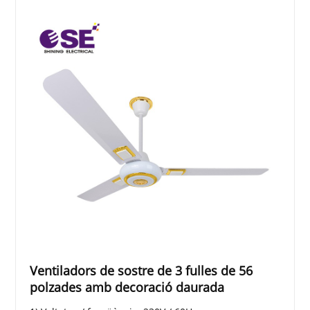
Ventiladors de sostre de 3 fulles de 56
polzades amb decoració daurada