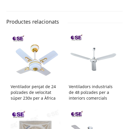
Productes relacionats
Ventilador penjat de 24
Ventiladors industrials
polzades de velocitat
de 48 polzades per a
súper 230v per a Àfrica
interiors comercials