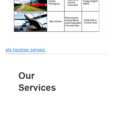
els nostres serveis