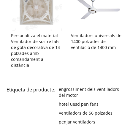
Personalitza el material
Ventiladors universals de
Ventilador de sostre fals
1400 polzades de
de gota decorativa de 14
ventilació de 1400 mm
polzades amb
comandament a
distància
Etiqueta de producte:
engrossiment dels ventiladors
del motor
hotel uesd pen fans
Ventiladors de 56 polzades
penjar ventiladors