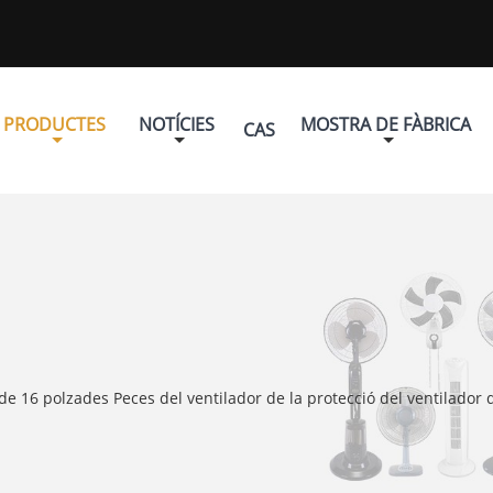
PRODUCTES
NOTÍCIES
MOSTRA DE FÀBRICA
CAS
e 16 polzades Peces del ventilador de la protecció del ventilador d