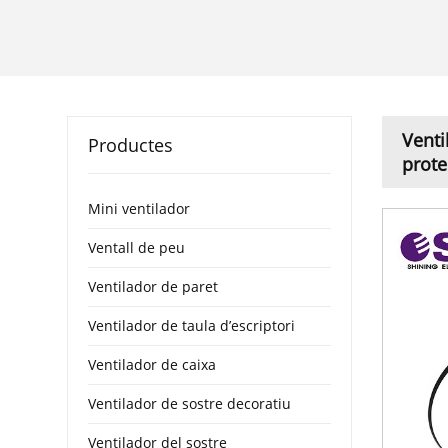
Venti
Productes
prote
Mini ventilador
Ventall de peu
Ventilador de paret
Ventilador de taula d’escriptori
Ventilador de caixa
Ventilador de sostre decoratiu
Ventilador del sostre