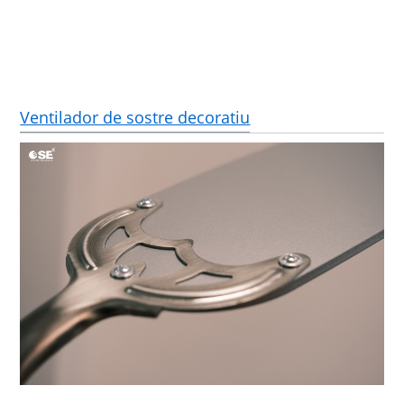
Ventilador de sostre decoratiu