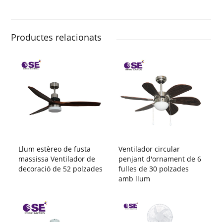
Productes relacionats
Llum estèreo de fusta
Ventilador circular
massissa Ventilador de
penjant d'ornament de 6
decoració de 52 polzades
fulles de 30 polzades
amb llum