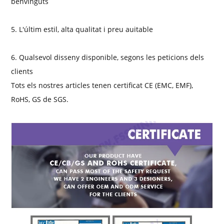
benvinguts
5. L'últim estil, alta qualitat i preu auitable
6. Qualsevol disseny disponible, segons les peticions dels
clients
Tots els nostres articles tenen certificat CE (EMC, EMF),
RoHS, GS de SGS.