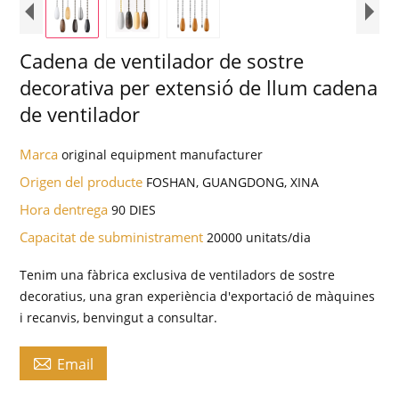
Cadena de ventilador de sostre
decorativa per extensió de llum cadena
de ventilador
Marca
original equipment manufacturer
Origen del producte
FOSHAN, GUANGDONG, XINA
Hora dentrega
90 DIES
Capacitat de subministrament
20000 unitats/dia
Tenim una fàbrica exclusiva de ventiladors de sostre
decoratius, una gran experiència d'exportació de màquines
i recanvis, benvingut a consultar.

Email