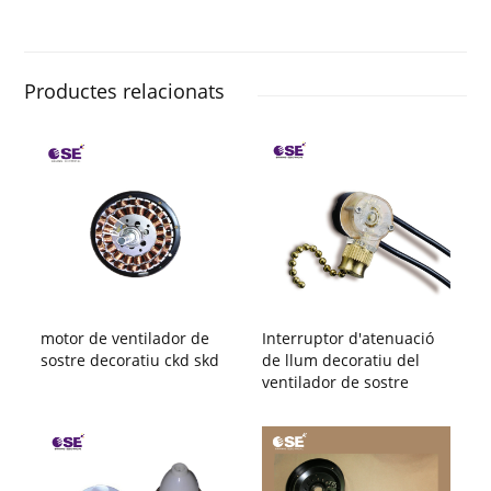
Productes relacionats
motor de ventilador de
Interruptor d'atenuació
sostre decoratiu ckd skd
de llum decoratiu del
ventilador de sostre