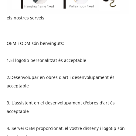
els nostres serveis
OEM i ODM són benvinguts:
1.El logotip personalitzat és acceptable
2.Desenvolupar en obres d'art i desenvolupament és
acceptable
3. L'assistent en el desenvolupament d'obres d'art és
acceptable
4. Servei OEM proporcionat, el vostre disseny i logotip són