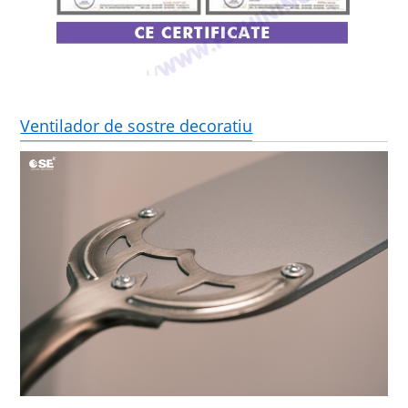
Ventilador de sostre decoratiu