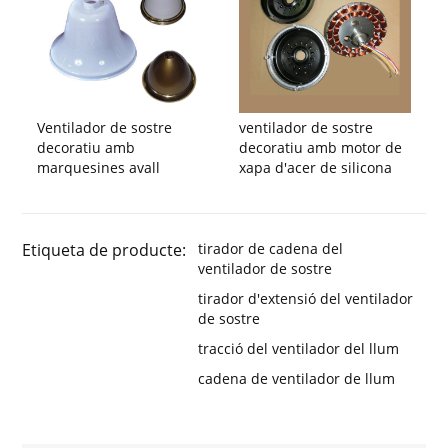
Ventilador de sostre
ventilador de sostre
decoratiu amb
decoratiu amb motor de
marquesines avall
xapa d'acer de silicona
Etiqueta de producte:
tirador de cadena del
ventilador de sostre
tirador d'extensió del ventilador
de sostre
tracció del ventilador del llum
cadena de ventilador de llum